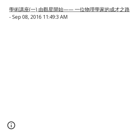
學術講座(一) 由觀星開始—— 一位物理學家的成才之路
- Sep 08, 2016 11:49:3 AM