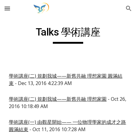
Skip to main content
Skip to navigation
Talks 學術講座
學術講座(二) 規劃我城——新舊共融 理想家園 圓滿結
束
- Dec 13, 2016 4:22:39 AM
學術講座(二) 規劃我城——新舊共融 理想家園
- Oct 26,
2016 10:18:49 AM
學術講座(一) 由觀星開始—— 一位物理學家的成才之路
圓滿結束
- Oct 11, 2016 10:7:28 AM