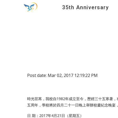
35th Anniversary
Sk
Post date: Mar 02, 2017 12:19:22 PM
時光荏苒，我校自1982年成立至今，歷經三十五寒暑
五周年，學校將於四月二十一日晚上舉辦校慶紀念晚宴
日 期：2017年4月21日（星期五）